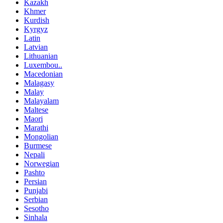
Kazakh
Khmer
Kurdish
Kyrgyz
Latin
Latvian
Lithuanian
Luxembou..
Macedonian
Malagasy
Malay
Malayalam
Maltese
Maori
Marathi
Mongolian
Burmese
Nepali
Norwegian
Pashto
Persian
Punjabi
Serbian
Sesotho
Sinhala