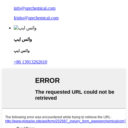
info@sprchemical.com
Irisho@sprchemical.com
واٽس ايپ
واٽس ايپ
+86 13913262610